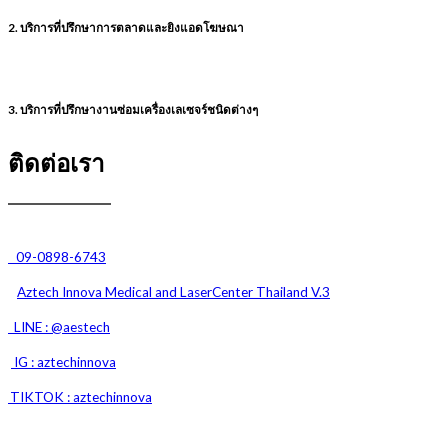
2. บริการที่ปรึกษาการตลาดและยิงแอดโฆษณา
3. บริการที่ปรึกษางานซ่อมเครื่องเลเซจร์ชนิดต่างๆ
ติดต่อเรา
09-0898-6743
Aztech Innova Medical and
LaserCenter Thailand V.3
LINE : @aestech
IG : aztechinnova
TIKTOK : aztechinnova