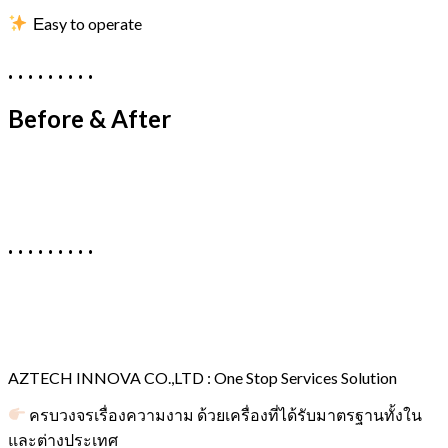
E
asy to operate
. . . . . . . . . ​
Before & After
. . . . . . . . . ​
AZTECH INNOVA CO.,LTD : One Stop Services Solution
ครบวงจรเรื่องความงาม ด้วยเครื่องที่ได้รับมาตรฐานทั้งใน
และต่างประเทศ