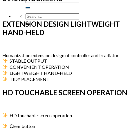
EXTENSION DESIGN LIGHTWEIGHT
HAND-HELD
Humanization extension design of controller and Irradiator
STABLE OUTPUT
CONVENIENT OPERATION
LIGHTWEIGHT HAND-HELD
TIDY PLACEMENT
HD TOUCHABLE SCREEN OPERATION
HD touchable screen operation
C
lear button