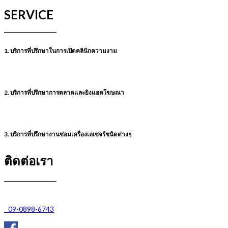
SERVICE
1. บริการที่ปรึกษาในการเปิดคลินิกความงาม
2. บริการที่ปรึกษาการตลาดและยิงแอดโฆษณา
3. บริการที่ปรึกษางานซ่อมเครื่องเลเซจร์ชนิดต่างๆ
ติดต่อเรา
09-0898-6743