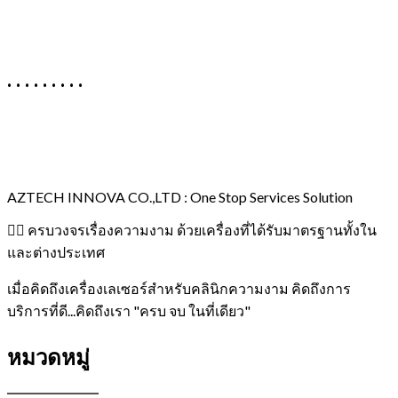
. . . . . . . . .
AZTECH INNOVA CO.,LTD : One Stop Services Solution
👉🏻 ครบวงจรเรื่องความงาม ด้วยเครื่องที่ได้รับมาตรฐานทั้งใน
และต่างประเทศ
เมื่อคิดถึงเครื่องเลเซอร์สำหรับคลินิกความงาม คิดถึงการ
บริการที่ดี...คิดถึงเรา "ครบ จบ ในที่เดียว"
หมวดหมู่