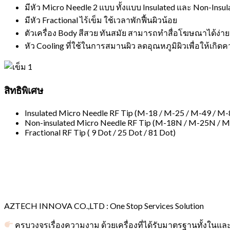
มีหัว Micro Needle 2 แบบ ทั้งแบบ Insulated และ Non-Insu
มีหัว Fractional ไร้เข็ม ใช้เวลาพักฟื้นผิวน้อย
ตัวเครื่อง Body สีสวย ทันสมัย สามารถทำสื่อโฆษณาได้ง่า
หัว Cooling ที่ใช้ในการสมานผิว ลดอุณหภูมิผิวเพื่อให้เกิดค
สิทธิพิเศษ
Insulated Micro Needle RF Tip (M-18 / M-25 / M-49 / M-
Non-insulated Micro Needle RF Tip (M-18N / M-25N / 
Fractional RF Tip ( 9 Dot / 25 Dot / 81 Dot)
AZTECH INNOVA CO.,LTD : One Stop Services Solution
ครบวงจรเรื่องความงาม ด้วยเครื่องที่ได้รับมาตรฐานทั้งในแ