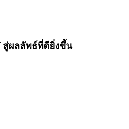
ลัพธ์ที่ดียิ่งขึ้น