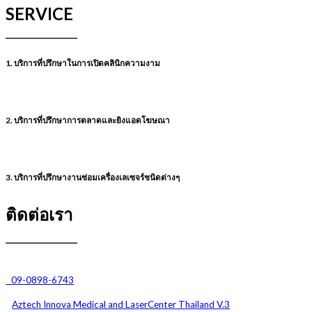
SERVICE
1. บริการที่ปรึกษาในการเปิดคลินิกความงาม
2. บริการที่ปรึกษาการตลาดและยิงแอดโฆษณา
3. บริการที่ปรึกษางานซ่อมเครื่องเลเซจร์ชนิดต่างๆ
ติดต่อเรา
09-0898-6743
Aztech Innova Medical and
LaserCenter Thailand V.3