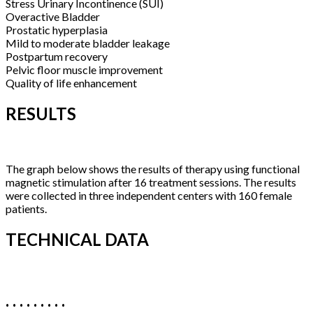
Stress Urinary Incontinence (SUI)
Overactive Bladder
Prostatic hyperplasia
Mild to moderate bladder leakage
Postpartum recovery
Pelvic floor muscle improvement
Quality of life enhancement
RESULTS
The graph below shows the results of therapy using functional
magnetic stimulation after 16 treatment sessions. The results
were collected in three independent centers with 160 female
patients.
TECHNICAL DATA
. . . . . . . . .