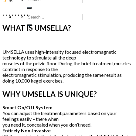
. . . . . . . . .
WHAT IS UMSELLA?
UMSELLA uses high-intensity focused electromagnetic
technology to stimulate all the deep
muscles of the pelvic floor. During the brief treatment,muscles
contract in response to the
electromagnetic stimulation, producing the same result as
doing 10,000 kegel exercises.
WHY UMSELLA IS UNIQUE?
Smart On/Off System
You can adjust the treatment parameters based on your
feelings easily – there when
you need it, concealed when you don’t need.
Entirely Non-Invasive