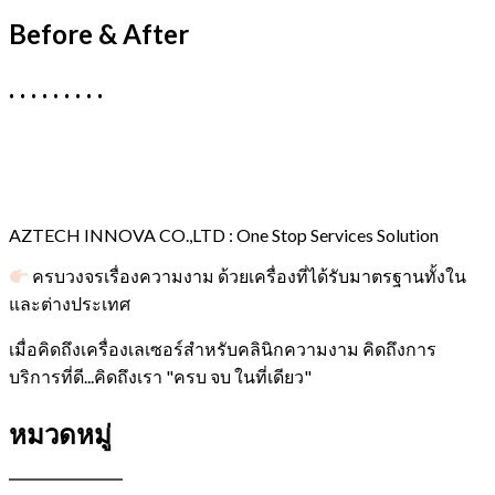
Before & After
. . . . . . . . .
AZTECH INNOVA CO.,LTD : One Stop Services Solution
ครบวงจรเรื่องความงาม ด้วยเครื่องที่ได้รับมาตรฐานทั้งใน
และต่างประเทศ
เมื่อคิดถึงเครื่องเลเซอร์สำหรับคลินิกความงาม คิดถึงการ
บริการที่ดี...คิดถึงเรา "ครบ จบ ในที่เดียว"
หมวดหมู่