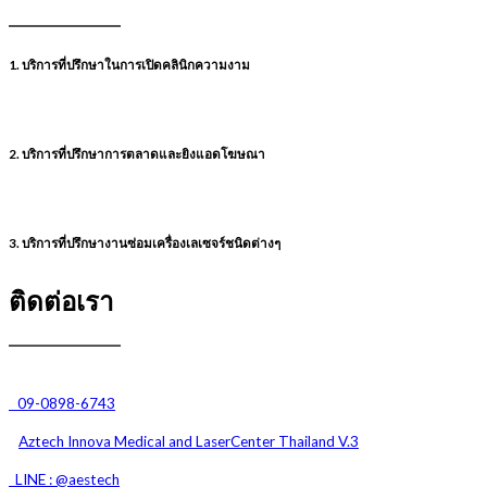
1. บริการที่ปรึกษาในการเปิดคลินิกความงาม
2. บริการที่ปรึกษาการตลาดและยิงแอดโฆษณา
3. บริการที่ปรึกษางานซ่อมเครื่องเลเซจร์ชนิดต่างๆ
ติดต่อเรา
09-0898-6743
Aztech Innova Medical and
LaserCenter Thailand V.3
LINE : @aestech