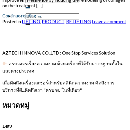
on the treatment […]
Continue reading
→
Posted in
LIFTING
,
PRODUCT
,
RF LIFTING
Leave a comment
AZTECH INNOVA CO.,LTD : One Stop Services Solution
ครบวงจรเรื่องความงาม ด้วยเครื่องที่ได้รับมาตรฐานทั้งใน
และต่างประเทศ
เมื่อคิดถึงเครื่องเลเซอร์สำหรับคลินิกความงาม คิดถึงการ
บริการที่ดี...คิดถึงเรา "ครบ จบ ในที่เดียว"
หมวดหมู่
1.HIFU