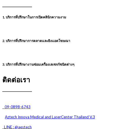
1. บริการที่ปรึกษาในการเปิดคลินิกความงาม
2. บริการที่ปรึกษาการตลาดและยิงแอดโฆษณา
3. บริการที่ปรึกษางานซ่อมเครื่องเลเซจร์ชนิดต่างๆ
ติดต่อเรา
09-0898-6743
Aztech Innova Medical and
LaserCenter Thailand V.3
LINE : @aestech