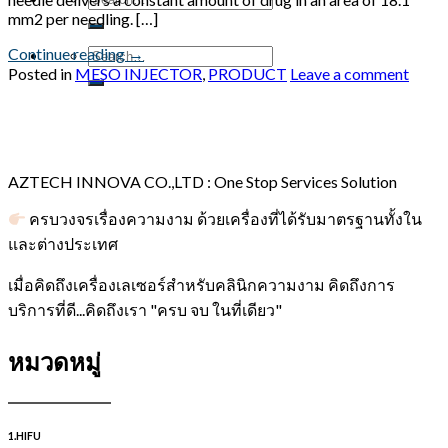
mm2 per needling. […]
Continue reading
→
Posted in
MESO INJECTOR
,
PRODUCT
Leave a comment
AZTECH INNOVA CO.,LTD : One Stop Services Solution
ครบวงจรเรื่องความงาม ด้วยเครื่องที่ได้รับมาตรฐานทั้งใน
และต่างประเทศ
เมื่อคิดถึงเครื่องเลเซอร์สำหรับคลินิกความงาม คิดถึงการ
บริการที่ดี...คิดถึงเรา "ครบ จบ ในที่เดียว"
หมวดหมู่
1.HIFU